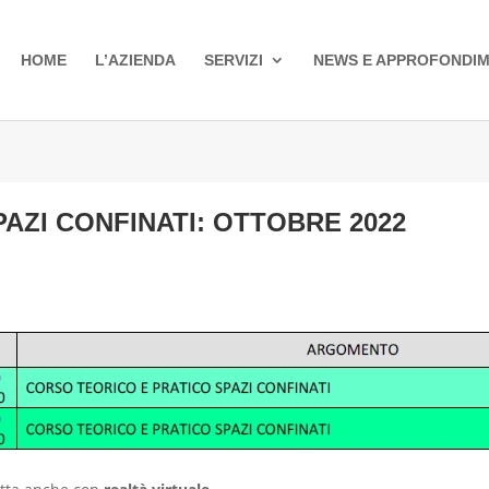
HOME
L’AZIENDA
SERVIZI
NEWS E APPROFONDIM
ZI CONFINATI: OTTOBRE 2022