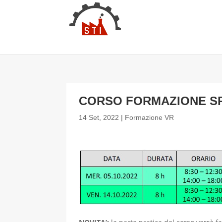
CORSO FORMAZIONE SPA
14 Set, 2022
|
Formazione VR