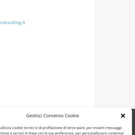
consulting.it
Gestisci Consenso Cookie
tilizza cookie tecnici e di profilazione di terze parti, per inviarti messaggi
 mirati e servizi in linea con le tue preferenze, per personalizzare contenuti