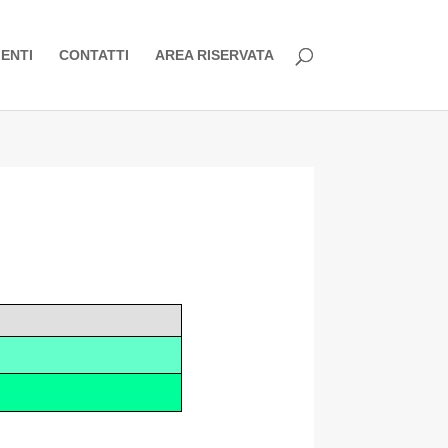
ENTI
CONTATTI
AREA RISERVATA