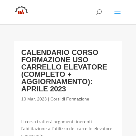
CALENDARIO CORSO
FORMAZIONE USO
CARRELLO ELEVATORE
(COMPLETO +
AGGIORNAMENTO):
APRILE 2023
10 Mar, 2023
|
Corsi di Formazione
Il corso tratterà argomenti inerenti
l’abilitazione all’utilizzo del carrello elevatore
semovente.