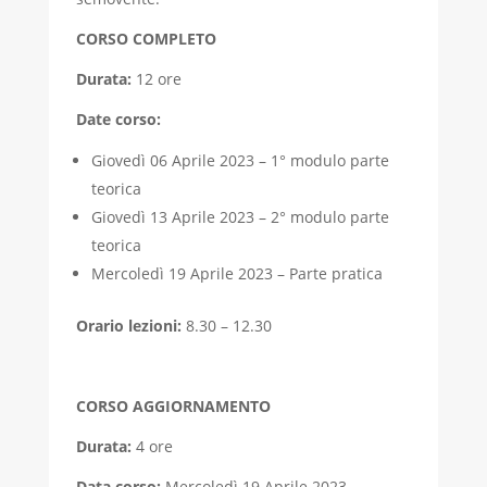
CORSO COMPLETO
Durata:
12 ore
Date corso:
Giovedì 06 Aprile 2023 – 1° modulo parte
teorica
Giovedì 13 Aprile 2023 – 2° modulo parte
teorica
Mercoledì 19 Aprile 2023 – Parte pratica
Orario lezioni:
8.30 – 12.30
CORSO AGGIORNAMENTO
Durata:
4 ore
Data corso:
Mercoledì 19 Aprile 2023