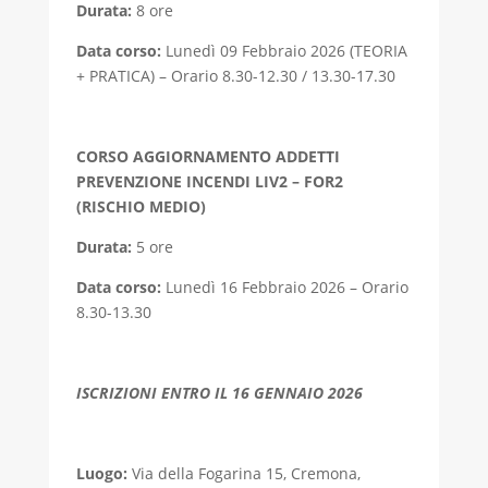
Durata:
8 ore
Data corso:
Lunedì 09 Febbraio 2026 (TEORIA
+ PRATICA) – Orario 8.30-12.30 / 13.30-17.30
CORSO AGGIORNAMENTO ADDETTI
PREVENZIONE INCENDI LIV2 – FOR2
(RISCHIO MEDIO)
Durata:
5 ore
Data corso:
Lunedì 16 Febbraio 2026 – Orario
8.30-13.30
ISCRIZIONI ENTRO IL 16 GENNAIO 2026
Luogo:
Via della Fogarina 15, Cremona,