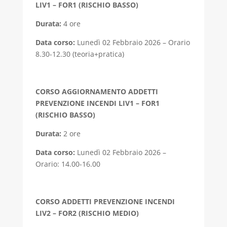
LIV1 – FOR1 (RISCHIO BASSO)
Durata:
4 ore
Data corso:
Lunedì 02 Febbraio 2026 – Orario
8.30-12.30 (teoria+pratica)
CORSO AGGIORNAMENTO ADDETTI
PREVENZIONE INCENDI LIV1 – FOR1
(RISCHIO BASSO)
Durata:
2 ore
Data corso:
Lunedì 02 Febbraio 2026 –
Orario: 14.00-16.00
CORSO ADDETTI PREVENZIONE INCENDI
LIV2 – FOR2 (RISCHIO MEDIO)