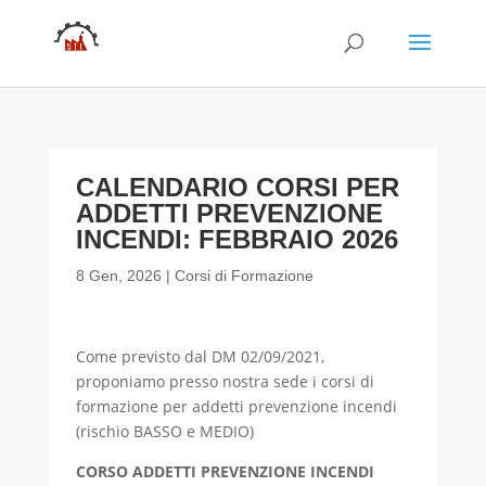
CALENDARIO CORSI PER
ADDETTI PREVENZIONE
INCENDI: FEBBRAIO 2026
8 Gen, 2026
|
Corsi di Formazione
Come previsto dal DM 02/09/2021,
proponiamo presso nostra sede i corsi di
formazione per addetti prevenzione incendi
(rischio BASSO e MEDIO)
CORSO ADDETTI PREVENZIONE INCENDI